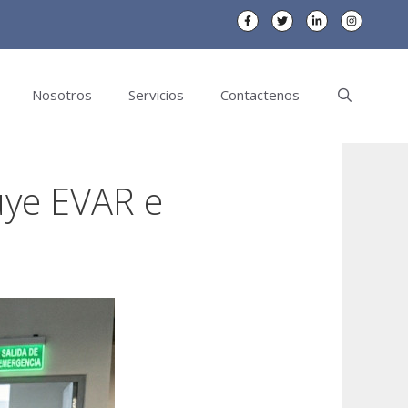
Nosotros
Servicios
Contactenos
uye EVAR e