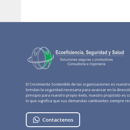
El Crecimiento Sostenible de las organizaciones es nuestro 
brindan la seguridad necesaria para avanzar en la dirección
principio para nuestro propio éxito, nuestro propósito es c
lo que significa que sus demandas cambiantes siempre rec
Contactenos