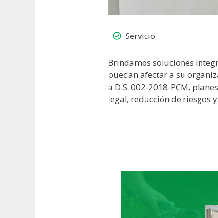
Servicio
Brindamos soluciones integr
puedan afectar a su organiz
a D.S. 002-2018-PCM, planes
legal, reducción de riesgos 