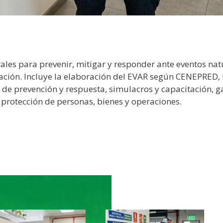
ales para prevenir, mitigar y responder ante eventos nat
ación. Incluye la elaboración del EVAR según CENEPRED, 
 de prevención y respuesta, simulacros y capacitación,
y protección de personas, bienes y operaciones.